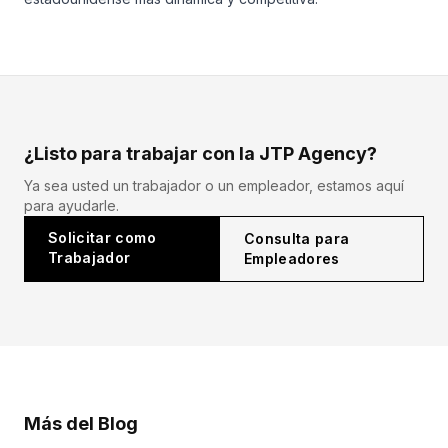
¿Listo para trabajar con la JTP Agency?
Ya sea usted un trabajador o un empleador, estamos aquí
para ayudarle.
Solicitar como
Consulta para
Trabajador
Empleadores
Más del Blog