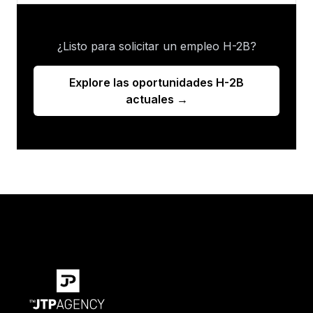
¿Listo para solicitar un empleo H-2B?
Explore las oportunidades H-2B
actuales →