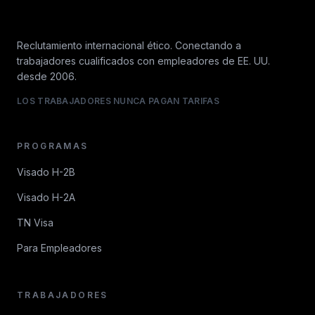
Reclutamiento internacional ético. Conectando a
trabajadores cualificados con empleadores de EE. UU.
desde 2006.
LOS TRABAJADORES NUNCA PAGAN TARIFAS
PROGRAMAS
Visado H-2B
Visado H-2A
TN Visa
Para Empleadores
TRABAJADORES