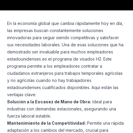
En la economía global que cambia rápidamente hoy en día,
las empresas buscan constantemente soluciones
innovadoras para seguir siendo competitivas y satisfacer
sus necesidades laborales. Una de esas soluciones que ha
demostrado ser invaluable para muchos empleadores
estadounidenses es el programa de visados H2. Este
programa permite a los empleadores contratar a
ciudadanos extranjeros para trabajos temporales agrícolas
y no agrícolas cuando no hay trabajadores
estadounidenses cualificados disponibles. Aquí están las
ventajas clave:
Solución a la Escasez de Mano de Obra:
Ideal para
industrias con demandas estacionales, asegurando una
fuerza laboral estable.
Mantenimiento de la Competitividad:
Permite una rápida
adaptación a los cambios del mercado, crucial para