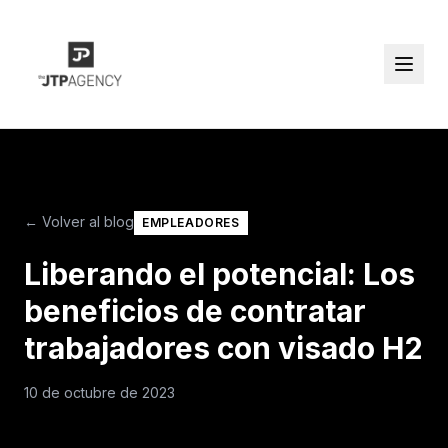
← Volver al blog
EMPLEADORES
Liberando el potencial: Los
beneficios de contratar
trabajadores con visado H2
10 de octubre de 2023